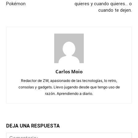
Pokémon
quieres y cuando quieres… o
cuando te dejen.
Carlos Moio
Redactor de ZW, apasionado de las tecnologías, lo retro,
consolas y gadgets. Llevo jugando desde que tengo uso de
razón. Aprendiendo a diario.
DEJA UNA RESPUESTA