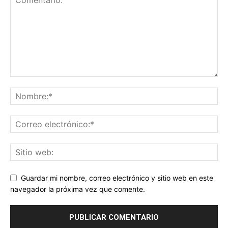
Guardar mi nombre, correo electrónico y sitio web en este
navegador la próxima vez que comente.