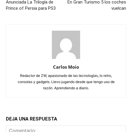
Anunciada La Trilogía de
En Gran Turismo 5 los coches
Prince of Persia para PS3
vuelcan
Carlos Moio
Redactor de ZW, apasionado de las tecnologías, lo retro,
consolas y gadgets. Llevo jugando desde que tengo uso de
razón. Aprendiendo a diario.
DEJA UNA RESPUESTA