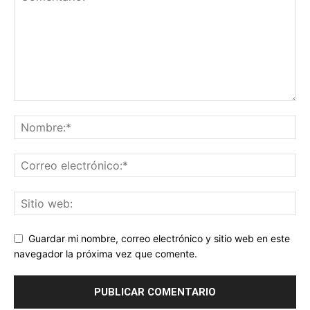
Guardar mi nombre, correo electrónico y sitio web en este
navegador la próxima vez que comente.