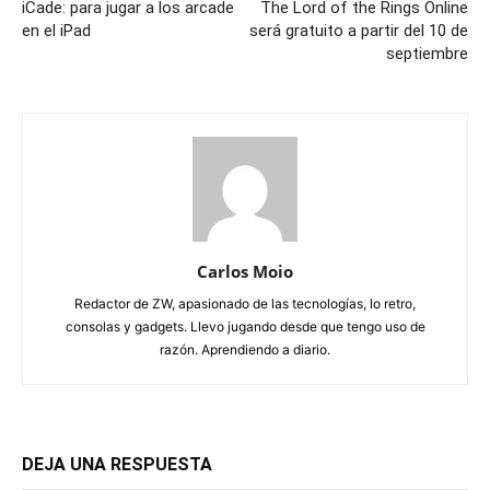
iCade: para jugar a los arcade
The Lord of the Rings Online
en el iPad
será gratuito a partir del 10 de
septiembre
Carlos Moio
Redactor de ZW, apasionado de las tecnologías, lo retro,
consolas y gadgets. Llevo jugando desde que tengo uso de
razón. Aprendiendo a diario.
DEJA UNA RESPUESTA