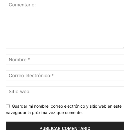
Guardar mi nombre, correo electrónico y sitio web en este
navegador la próxima vez que comente.