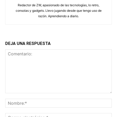
Redactor de ZW, apasionado de las tecnologías, lo retro,
consolas y gadgets. Llevo jugando desde que tengo uso de
razón. Aprendiendo a diario.
DEJA UNA RESPUESTA