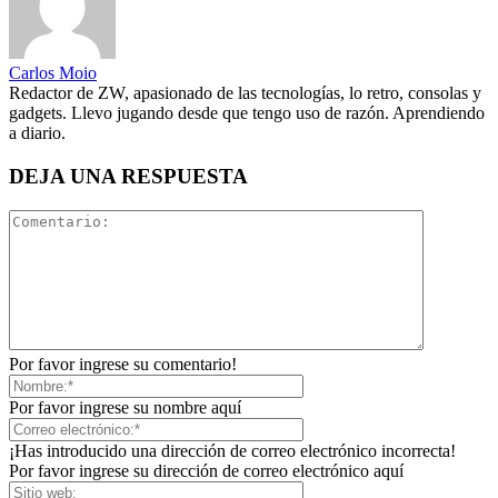
Carlos Moio
Redactor de ZW, apasionado de las tecnologías, lo retro, consolas y
gadgets. Llevo jugando desde que tengo uso de razón. Aprendiendo
a diario.
DEJA UNA RESPUESTA
Por favor ingrese su comentario!
Por favor ingrese su nombre aquí
¡Has introducido una dirección de correo electrónico incorrecta!
Por favor ingrese su dirección de correo electrónico aquí