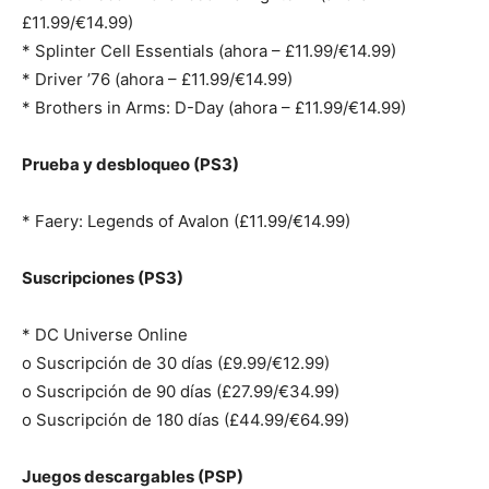
£11.99/€14.99)
* Splinter Cell Essentials (ahora – £11.99/€14.99)
* Driver ’76 (ahora – £11.99/€14.99)
* Brothers in Arms: D-Day (ahora – £11.99/€14.99)
Prueba y desbloqueo (PS3)
* Faery: Legends of Avalon (£11.99/€14.99)
Suscripciones (PS3)
* DC Universe Online
o Suscripción de 30 días (£9.99/€12.99)
o Suscripción de 90 días (£27.99/€34.99)
o Suscripción de 180 días (£44.99/€64.99)
Juegos descargables (PSP)