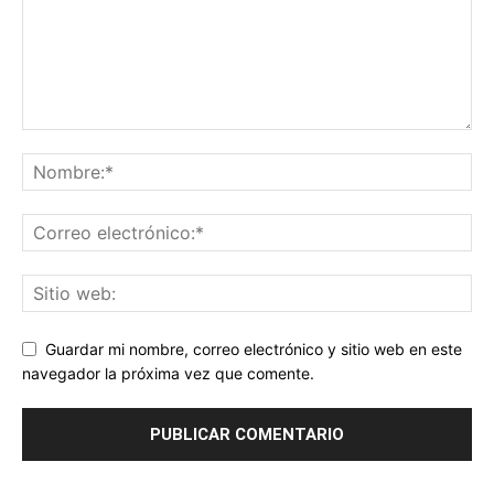
Guardar mi nombre, correo electrónico y sitio web en este
navegador la próxima vez que comente.