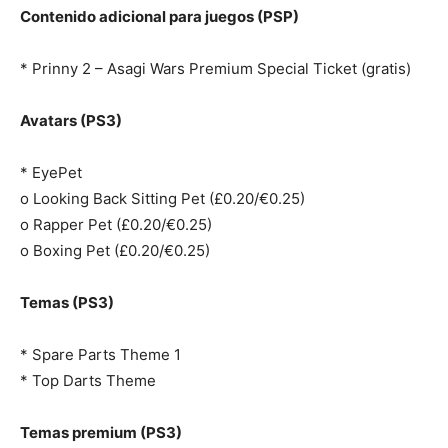
Contenido adicional para juegos (PSP)
* Prinny 2 – Asagi Wars Premium Special Ticket (gratis)
Avatars (PS3)
* EyePet
o Looking Back Sitting Pet (£0.20/€0.25)
o Rapper Pet (£0.20/€0.25)
o Boxing Pet (£0.20/€0.25)
Temas (PS3)
* Spare Parts Theme 1
* Top Darts Theme
Temas premium (PS3)