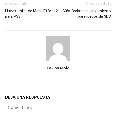
Artículo anterior
Artículo siguiente
Nuevo tráiler de Mass Effect 2
Más fechas de lanzamiento
para PS3
para juegos de 3DS
Carlos Moio
DEJA UNA RESPUESTA