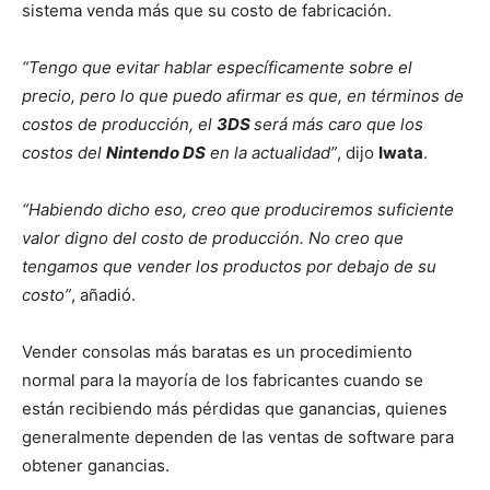
sistema venda más que su costo de fabricación.
“Tengo que evitar hablar específicamente sobre el
precio, pero lo que puedo afirmar es que, en términos de
costos de producción, el
3DS
será más caro que los
costos del
Nintendo DS
en la actualidad”
, dijo
Iwata
.
“Habiendo dicho eso, creo que produciremos suficiente
valor digno del costo de producción. No creo que
tengamos que vender los productos por debajo de su
costo”
, añadió.
Vender consolas más baratas es un procedimiento
normal para la mayoría de los fabricantes cuando se
están recibiendo más pérdidas que ganancias, quienes
generalmente dependen de las ventas de software para
obtener ganancias.