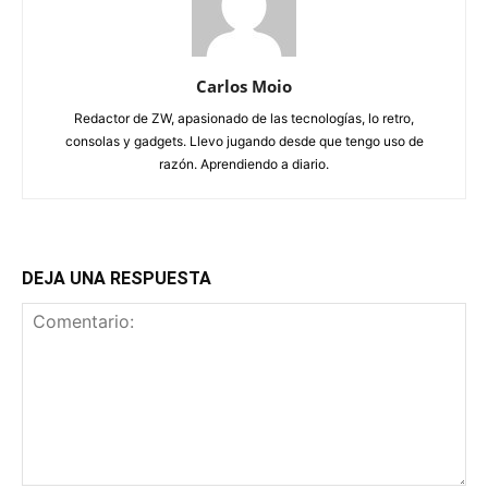
Carlos Moio
Redactor de ZW, apasionado de las tecnologías, lo retro,
consolas y gadgets. Llevo jugando desde que tengo uso de
razón. Aprendiendo a diario.
DEJA UNA RESPUESTA