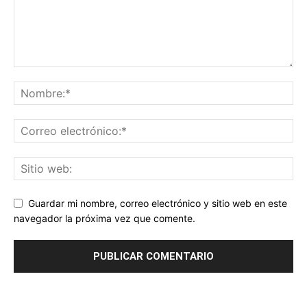
Guardar mi nombre, correo electrónico y sitio web en este
navegador la próxima vez que comente.