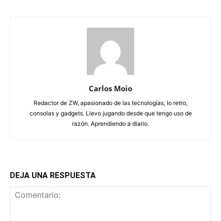
Carlos Moio
Redactor de ZW, apasionado de las tecnologías, lo retro,
consolas y gadgets. Llevo jugando desde que tengo uso de
razón. Aprendiendo a diario.
DEJA UNA RESPUESTA