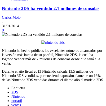
Nintendo 2DS ha vendido 2.1 millones de consolas
Carlos Moio
-
31/01/2014
0
Nintendo ha hecho públicos los excelentes números alcanzados por
la versión más barata de su portátil, Nintendo 2DS, la cual ha
logrado vender más de 2 millones de consolas desde que salió a la
venta.
Durante el año fiscal 2013 Nintendo calcula 13.5 millones de
Nintendo 3DS vendidas, perteneciendo aproximadamente un 16%
de las Nintendo 3DS vendidas durante el último año al modelo 2DS.
Etiquetas
2DS
Nintendo
portatil
ventas