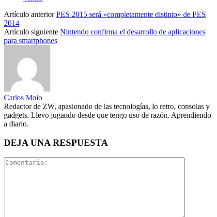
Artículo anterior
PES 2015 será «completamente distinto» de PES
2014
Artículo siguiente
Nintendo confirma el desarrollo de aplicaciones
para smartphones
Carlos Moio
Redactor de ZW, apasionado de las tecnologías, lo retro, consolas y
gadgets. Llevo jugando desde que tengo uso de razón. Aprendiendo
a diario.
DEJA UNA RESPUESTA