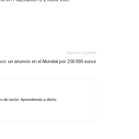
Artículo siguiente
nco: un anuncio en el Mundial por 250.000 euros
o de razón. Aprendiendo a diario.