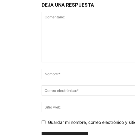
DEJA UNA RESPUESTA
Guardar mi nombre, correo electrónico y si