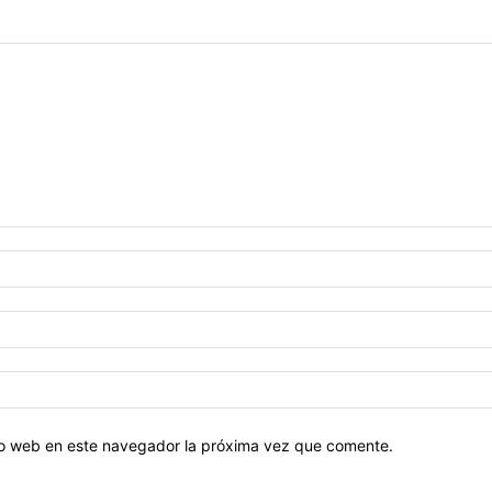
tio web en este navegador la próxima vez que comente.