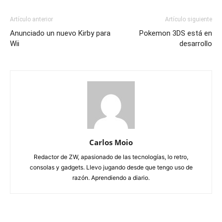
Artículo anterior
Artículo siguiente
Anunciado un nuevo Kirby para
Pokemon 3DS está en
Wii
desarrollo
Carlos Moio
Redactor de ZW, apasionado de las tecnologías, lo retro,
consolas y gadgets. Llevo jugando desde que tengo uso de
razón. Aprendiendo a diario.