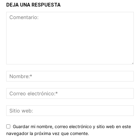
DEJA UNA RESPUESTA
Guardar mi nombre, correo electrónico y sitio web en este
navegador la próxima vez que comente.