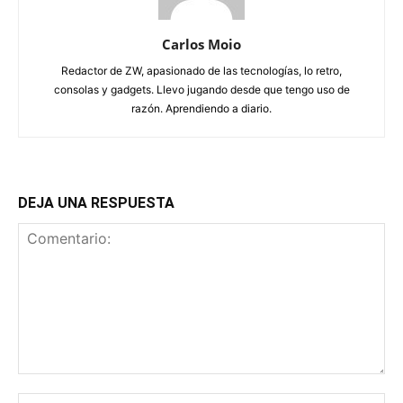
Carlos Moio
Redactor de ZW, apasionado de las tecnologías, lo retro,
consolas y gadgets. Llevo jugando desde que tengo uso de
razón. Aprendiendo a diario.
DEJA UNA RESPUESTA