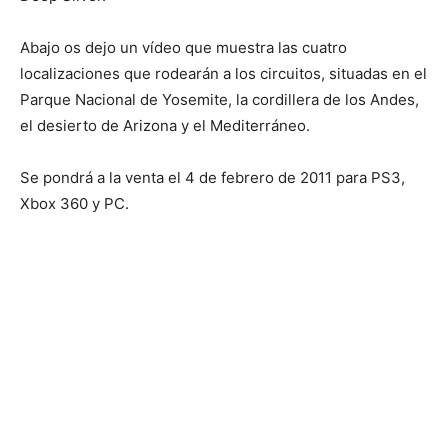
Abajo os dejo un vídeo que muestra las cuatro
localizaciones que rodearán a los circuitos, situadas en el
Parque Nacional de Yosemite, la cordillera de los Andes,
el desierto de Arizona y el Mediterráneo.
Se pondrá a la venta el 4 de febrero de 2011 para PS3,
Xbox 360 y PC.