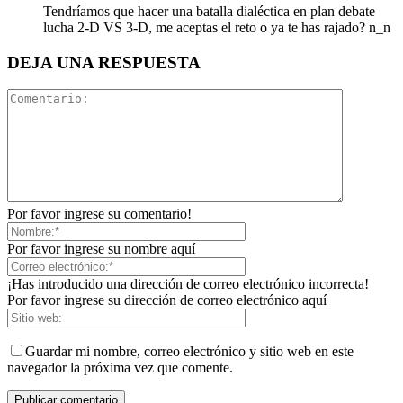
Tendríamos que hacer una batalla dialéctica en plan debate
lucha 2-D VS 3-D, me aceptas el reto o ya te has rajado? n_n
DEJA UNA RESPUESTA
Por favor ingrese su comentario!
Por favor ingrese su nombre aquí
¡Has introducido una dirección de correo electrónico incorrecta!
Por favor ingrese su dirección de correo electrónico aquí
Guardar mi nombre, correo electrónico y sitio web en este
navegador la próxima vez que comente.