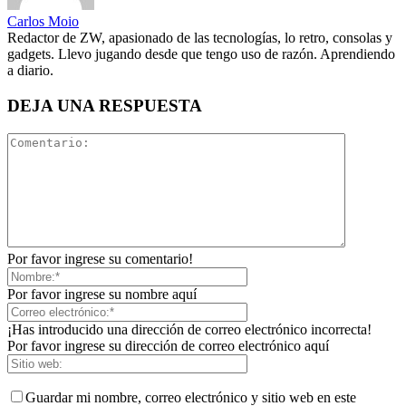
Carlos Moio
Redactor de ZW, apasionado de las tecnologías, lo retro, consolas y
gadgets. Llevo jugando desde que tengo uso de razón. Aprendiendo
a diario.
DEJA UNA RESPUESTA
Por favor ingrese su comentario!
Por favor ingrese su nombre aquí
¡Has introducido una dirección de correo electrónico incorrecta!
Por favor ingrese su dirección de correo electrónico aquí
Guardar mi nombre, correo electrónico y sitio web en este