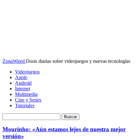
ZonaWired
Dosis diarias sobre videojuegos y nuevas tecnologías
Videojuegos
Apple
Android
Internet
Multimedia
Cine y Series
Tutoriales
Mourinho: «Aún estamos lejos de nuestra mejor
versión»