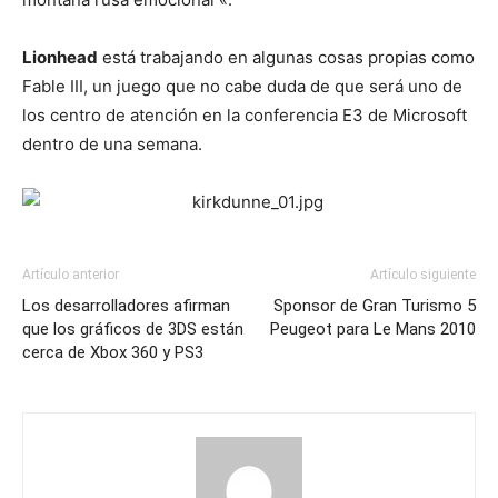
Lionhead
está trabajando en algunas cosas propias como
Fable III, un juego que no cabe duda de que será uno de
los centro de atención en la conferencia E3 de Microsoft
dentro de una semana.
Artículo anterior
Artículo siguiente
Los desarrolladores afirman
Sponsor de Gran Turismo 5
que los gráficos de 3DS están
Peugeot para Le Mans 2010
cerca de Xbox 360 y PS3