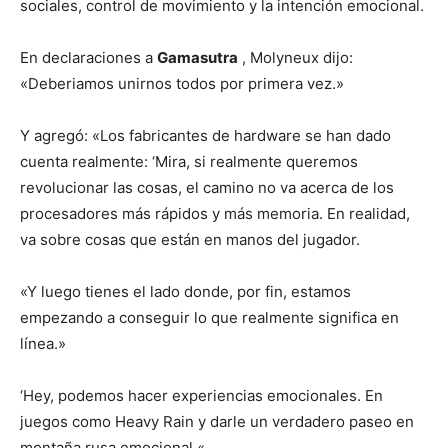
sociales, control de movimiento y la intención emocional.
En declaraciones a
Gamasutra
, Molyneux dijo:
«Deberiamos unirnos todos por primera vez.»
Y agregó: «Los fabricantes de hardware se han dado
cuenta realmente: ‘Mira, si realmente queremos
revolucionar las cosas, el camino no va acerca de los
procesadores más rápidos y más memoria. En realidad,
va sobre cosas que están en manos del jugador.
«Y luego tienes el lado donde, por fin, estamos
empezando a conseguir lo que realmente significa en
línea.»
‘Hey, podemos hacer experiencias emocionales. En
juegos como Heavy Rain y darle un verdadero paseo en
montaña rusa emocional «.