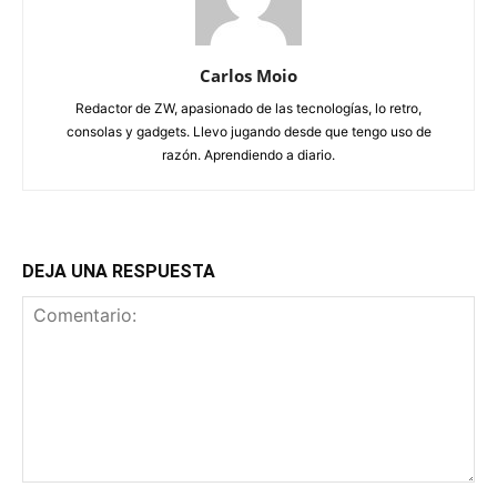
Carlos Moio
Redactor de ZW, apasionado de las tecnologías, lo retro,
consolas y gadgets. Llevo jugando desde que tengo uso de
razón. Aprendiendo a diario.
DEJA UNA RESPUESTA