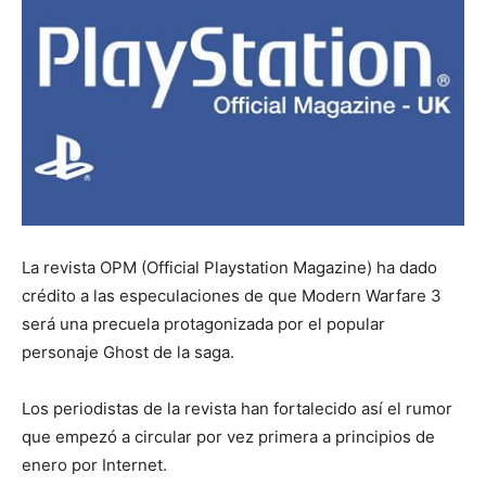
La revista OPM (Official Playstation Magazine) ha dado
crédito a las especulaciones de que Modern Warfare 3
será una precuela protagonizada por el popular
personaje Ghost de la saga.
Los periodistas de la revista han fortalecido así el rumor
que empezó a circular por vez primera a principios de
enero por Internet.