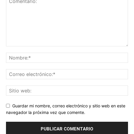
Guardar mi nombre, correo electrónico y sitio web en este
navegador la próxima vez que comente.