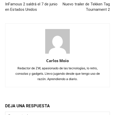
InFamous 2 saldrá el 7 de junio
Nuevo trailer de Tekken Tag
en Estados Unidos
Tournament 2
Carlos Moio
Redactor de ZW, apasionado de las tecnologías, lo retro,
consolas y gadgets. Llevo jugando desde que tengo uso de
razón. Aprendiendo a diario.
DEJA UNA RESPUESTA