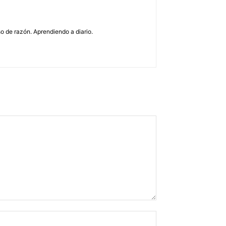
o de razón. Aprendiendo a diario.