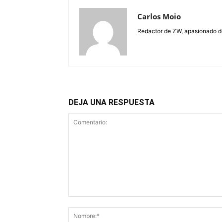
Carlos Moio
Redactor de ZW, apasionado de 
DEJA UNA RESPUESTA