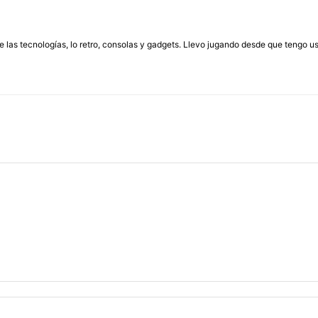
las tecnologías, lo retro, consolas y gadgets. Llevo jugando desde que tengo us