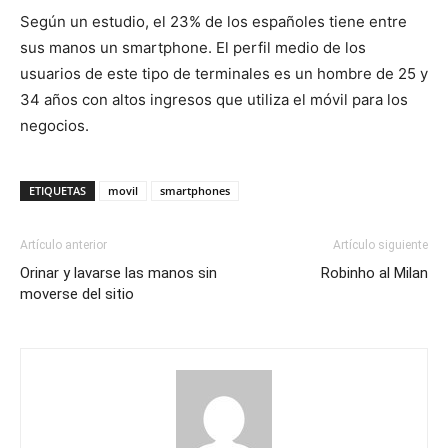
Según un estudio, el 23% de los españoles tiene entre
sus manos un smartphone. El perfil medio de los
usuarios de este tipo de terminales es un hombre de 25 y
34 años con altos ingresos que utiliza el móvil para los
negocios.
ETIQUETAS
movil
smartphones
Artículo anterior
Artículo siguiente
Orinar y lavarse las manos sin
Robinho al Milan
moverse del sitio