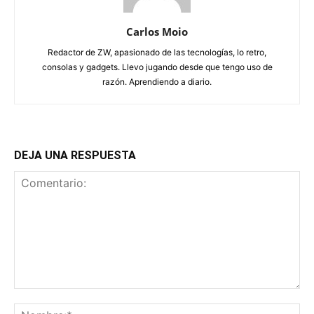
Carlos Moio
Redactor de ZW, apasionado de las tecnologías, lo retro,
consolas y gadgets. Llevo jugando desde que tengo uso de
razón. Aprendiendo a diario.
DEJA UNA RESPUESTA