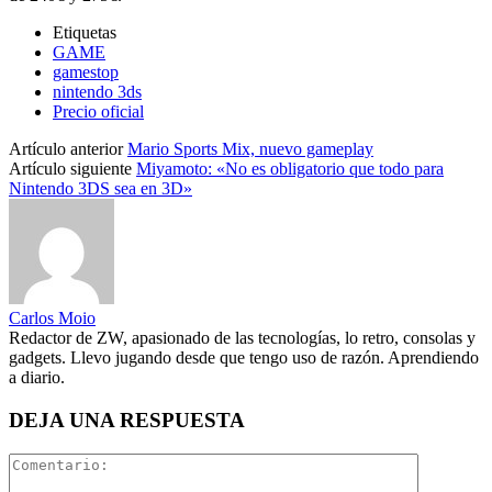
Etiquetas
GAME
gamestop
nintendo 3ds
Precio oficial
Artículo anterior
Mario Sports Mix, nuevo gameplay
Artículo siguiente
Miyamoto: «No es obligatorio que todo para
Nintendo 3DS sea en 3D»
Carlos Moio
Redactor de ZW, apasionado de las tecnologías, lo retro, consolas y
gadgets. Llevo jugando desde que tengo uso de razón. Aprendiendo
a diario.
DEJA UNA RESPUESTA