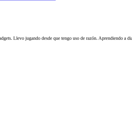
gadgets. Llevo jugando desde que tengo uso de razón. Aprendiendo a dia