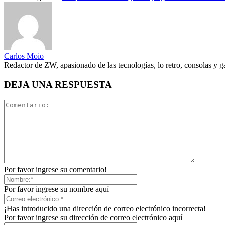
Carlos Moio
Redactor de ZW, apasionado de las tecnologías, lo retro, consolas y 
DEJA UNA RESPUESTA
Por favor ingrese su comentario!
Por favor ingrese su nombre aquí
¡Has introducido una dirección de correo electrónico incorrecta!
Por favor ingrese su dirección de correo electrónico aquí