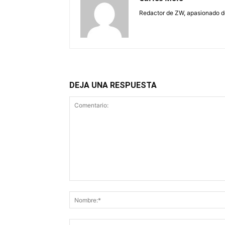
Redactor de ZW, apasionado de 
DEJA UNA RESPUESTA