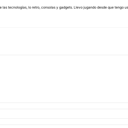
las tecnologías, lo retro, consolas y gadgets. Llevo jugando desde que tengo us