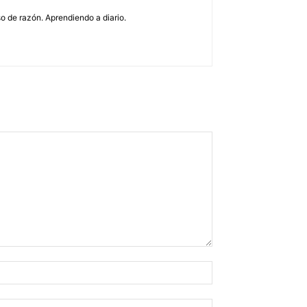
o de razón. Aprendiendo a diario.