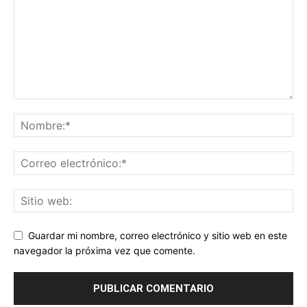
Guardar mi nombre, correo electrónico y sitio web en este
navegador la próxima vez que comente.