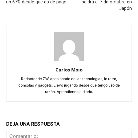
un 67% desde que es de pago
saldrá el 7 de octubre en
Japón
Carlos Moio
Redactor de ZW, apasionado de las tecnologías, lo retro,
consolas y gadgets. Llevo jugando desde que tengo uso de
razón. Aprendiendo a diario.
DEJA UNA RESPUESTA