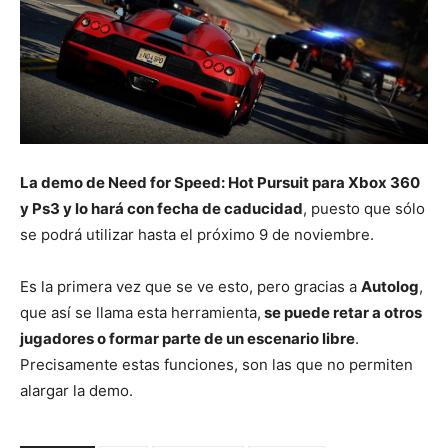
La demo de Need for Speed: Hot Pursuit para Xbox 360
y Ps3 y lo hará con fecha de caducidad
, puesto que sólo
se podrá utilizar hasta el próximo 9 de noviembre.
Es la primera vez que se ve esto, pero gracias a
Autolog
,
que así se llama esta herramienta,
se puede retar a otros
jugadores o formar parte de un escenario libre
.
Precisamente estas funciones, son las que no permiten
alargar la demo.