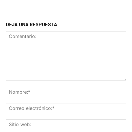
DEJA UNA RESPUESTA