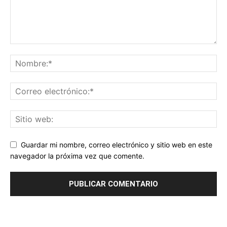
Guardar mi nombre, correo electrónico y sitio web en este
navegador la próxima vez que comente.