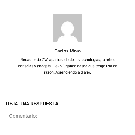
Carlos Moio
Redactor de ZW, apasionado de las tecnologías, lo retro,
consolas y gadgets. Llevo jugando desde que tengo uso de
razón. Aprendiendo a diario.
DEJA UNA RESPUESTA