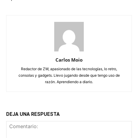
Carlos Moio
Redactor de ZW, apasionado de las tecnologías, lo retro,
consolas y gadgets. Llevo jugando desde que tengo uso de
razón. Aprendiendo a diario.
DEJA UNA RESPUESTA