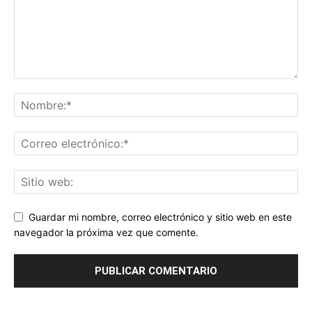
Guardar mi nombre, correo electrónico y sitio web en este
navegador la próxima vez que comente.