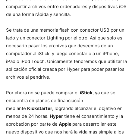
compartir archivos entre ordenadores y dispositivos iOS
de una forma rápida y sencilla.
Se trata de una memoria flash con conector USB por un
lado y un conector Lighting por el otro. Así que solo es
necesario pasar los archivos que deseemos de un
computador al iStick, y luego conectarlo a un iPhone,
iPad o iPod Touch. Únicamente tendremos que utilizar la
aplicación oficial creada por Hyper para poder pasar los
archivos al pendrive.
Por ahora no se puede comprar el
iStick
, ya que se
encuentra en planes de financiación
mediante
Kickstarter
, logrando alcanzar el objetivo en
menos de 24 horas.
Hyper
tiene el consentimiento y la
aprobación por parte de
Apple
para desarrollar este
nuevo dispositivo que nos hará la vida más simple a los