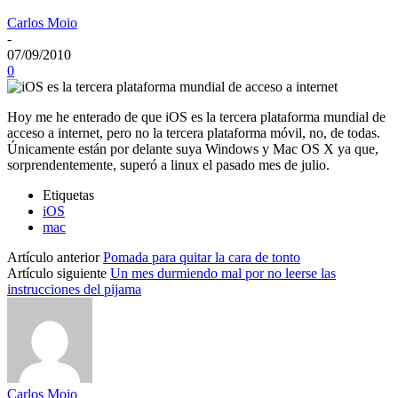
Carlos Moio
-
07/09/2010
0
Hoy me he enterado de que iOS es la tercera plataforma mundial de
acceso a internet, pero no la tercera plataforma móvil, no, de todas.
Únicamente están por delante suya Windows y Mac OS X ya que,
sorprendentemente, superó a linux el pasado mes de julio.
Etiquetas
iOS
mac
Artículo anterior
Pomada para quitar la cara de tonto
Artículo siguiente
Un mes durmiendo mal por no leerse las
instrucciones del pijama
Carlos Moio