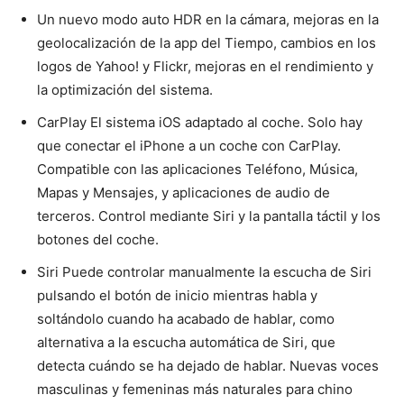
Un nuevo modo auto HDR en la cámara, mejoras en la
geolocalización de la app del Tiempo, cambios en los
logos de Yahoo! y Flickr, mejoras en el rendimiento y
la optimización del sistema.
CarPlay El sistema iOS adaptado al coche. Solo hay
que conectar el iPhone a un coche con CarPlay.
Compatible con las aplicaciones Teléfono, Música,
Mapas y Mensajes, y aplicaciones de audio de
terceros. Control mediante Siri y la pantalla táctil y los
botones del coche.
Siri Puede controlar manualmente la escucha de Siri
pulsando el botón de inicio mientras habla y
soltándolo cuando ha acabado de hablar, como
alternativa a la escucha automática de Siri, que
detecta cuándo se ha dejado de hablar. Nuevas voces
masculinas y femeninas más naturales para chino