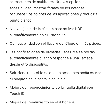
animaciones de multitarea. Nuevas opciones de
accesibilidad: mostrar formas de los botones,
oscurecer los colores de las aplicaciones y reducir el
punto blanco.
Nuevo ajuste de la cámara para activar HDR
automáticamente en el iPhone 5s.
Compatibilidad con el llavero de iCloud en más países.
Las notificaciones de llamadas FaceTime se borran
automáticamente cuando responde a una llamada
desde otro dispositivo.
Soluciona un problema que en ocasiones podía causar
el bloqueo de la pantalla de inicio.
Mejora del reconocimiento de la huella digital con
Touch ID.
Mejora del rendimiento en el iPhone 4.