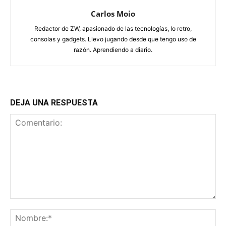
Carlos Moio
Redactor de ZW, apasionado de las tecnologías, lo retro,
consolas y gadgets. Llevo jugando desde que tengo uso de
razón. Aprendiendo a diario.
DEJA UNA RESPUESTA