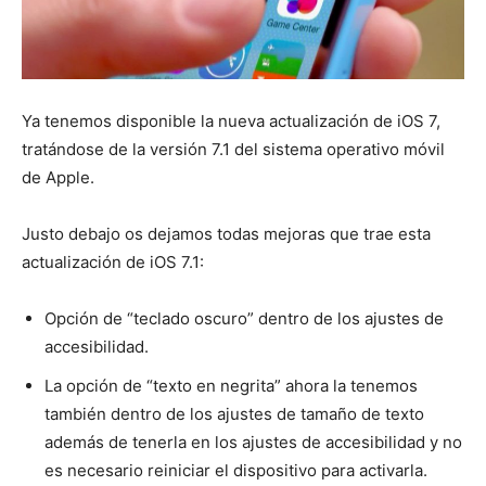
Ya tenemos disponible la nueva actualización de iOS 7,
tratándose de la versión 7.1 del sistema operativo móvil
de Apple.
Justo debajo os dejamos todas mejoras que trae esta
actualización de iOS 7.1:
Opción de “teclado oscuro” dentro de los ajustes de
accesibilidad.
La opción de “texto en negrita” ahora la tenemos
también dentro de los ajustes de tamaño de texto
además de tenerla en los ajustes de accesibilidad y no
es necesario reiniciar el dispositivo para activarla.