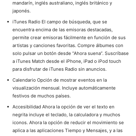
mandarín, inglés australiano, inglés británico y
japonés.
iTunes Radio El campo de búsqueda, que se
encuentra encima de las emisoras destacadas,
permite crear emisoras fácilmente en función de sus
artistas y canciones favoritas. Compre álbumes con
solo pulsar un botón desde “Ahora suena”. Suscríbase
a iTunes Match desde el iPhone, iPad o iPod touch
para disfrutar de iTunes Radio sin anuncios.
Calendario Opción de mostrar eventos en la
visualización mensual. Incluye automáticamente
festivos de muchos países.
Accesibilidad Ahora la opción de ver el texto en
negrita incluye el teclado, la calculadora y muchos
iconos. Ahora la opción de reducir el movimiento se
aplica a las aplicaciones Tiempo y Mensajes, y a las