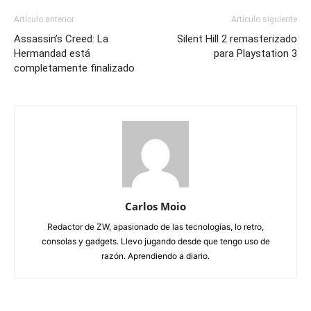
Artículo anterior
Artículo siguiente
Assassin’s Creed: La
Silent Hill 2 remasterizado
Hermandad está
para Playstation 3
completamente finalizado
Carlos Moio
Redactor de ZW, apasionado de las tecnologías, lo retro,
consolas y gadgets. Llevo jugando desde que tengo uso de
razón. Aprendiendo a diario.