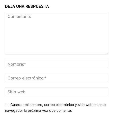
DEJA UNA RESPUESTA
Guardar mi nombre, correo electrónico y sitio web en este
navegador la próxima vez que comente.