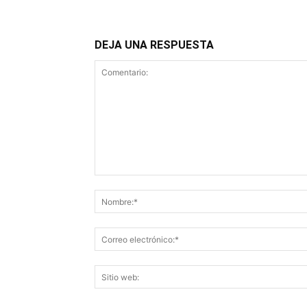
DEJA UNA RESPUESTA