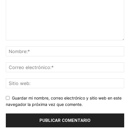
Guardar mi nombre, correo electrónico y sitio web en este
navegador la próxima vez que comente.