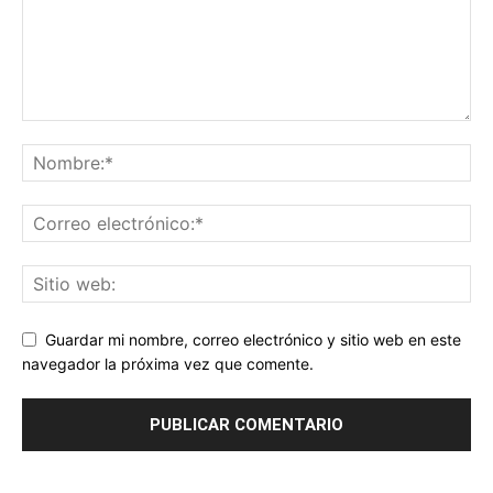
Guardar mi nombre, correo electrónico y sitio web en este
navegador la próxima vez que comente.