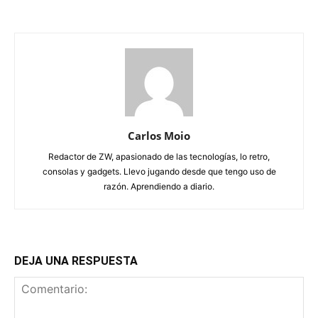
Carlos Moio
Redactor de ZW, apasionado de las tecnologías, lo retro,
consolas y gadgets. Llevo jugando desde que tengo uso de
razón. Aprendiendo a diario.
DEJA UNA RESPUESTA