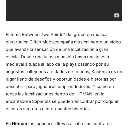
El tema Between Two Points” del grupo de música
electrónica Glitch Mob acompaña musicalmente un vídeo
que avanza la sensación de una localización a gran
escala. Desde una lujosa mansión hasta una iglesia
medieval situada al lado de la playa pasando por su
angostos callejones atestados de tiendas, Sapienza es un
lugar lleno de desafíos y oportunidades e historias por
descubrir para jugadores emprendedores. Y como en
todas las localizaciones dentro de HITMAN, en la
encantadora Sapienza se pueden encontrar por doquier
oscuros secretos e interesantes historias.
En
Hitman
los jugadores llevan a cabo sus contratos