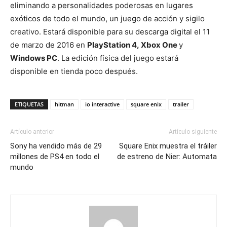
eliminando a personalidades poderosas en lugares
exóticos de todo el mundo, un juego de acción y sigilo
creativo. Estará disponible para su descarga digital el 11
de marzo de 2016 en
PlayStation 4, Xbox One
y
Windows PC
. La edición física del juego estará
disponible en tienda poco después.
ETIQUETAS
hitman
io interactive
square enix
trailer
Artículo anterior
Artículo siguiente
Sony ha vendido más de 29
Square Enix muestra el tráiler
millones de PS4 en todo el
de estreno de Nier: Automata
mundo