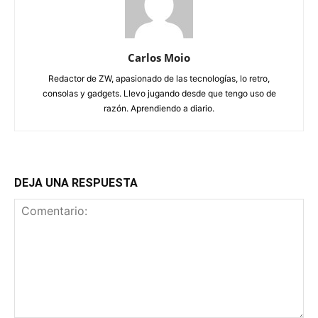
Carlos Moio
Redactor de ZW, apasionado de las tecnologías, lo retro,
consolas y gadgets. Llevo jugando desde que tengo uso de
razón. Aprendiendo a diario.
DEJA UNA RESPUESTA