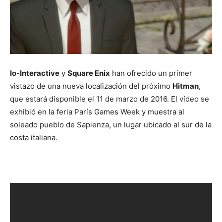
Io-Interactive
y
Square Enix
han ofrecido un primer
vistazo de una nueva localización del próximo
Hitman
,
que estará disponible el 11 de marzo de 2016. El vídeo se
exhibió en la feria París Games Week y muestra al
soleado pueblo de Sapienza, un lugar ubicado al sur de la
costa italiana.