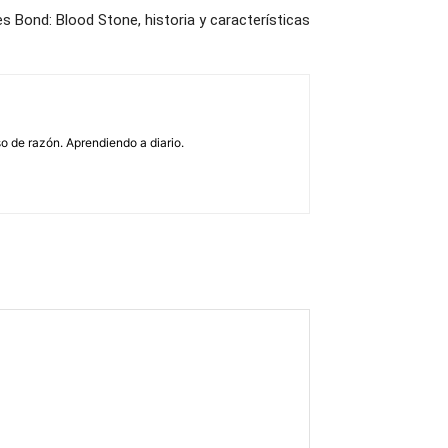
 Bond: Blood Stone, historia y características
o de razón. Aprendiendo a diario.