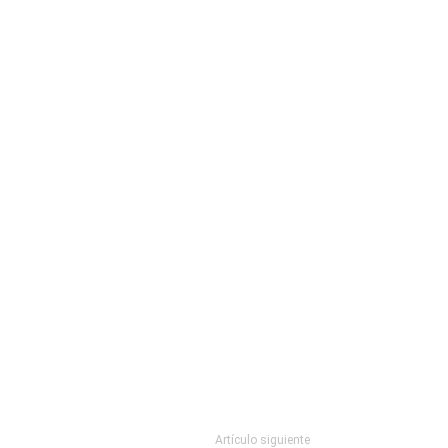
Artículo siguiente