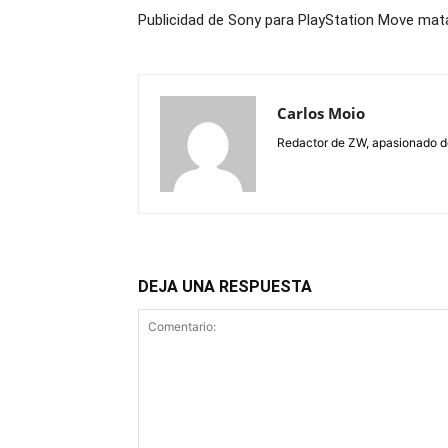
Publicidad de Sony para PlayStation Move mata
Carlos Moio
Redactor de ZW, apasionado de 
DEJA UNA RESPUESTA