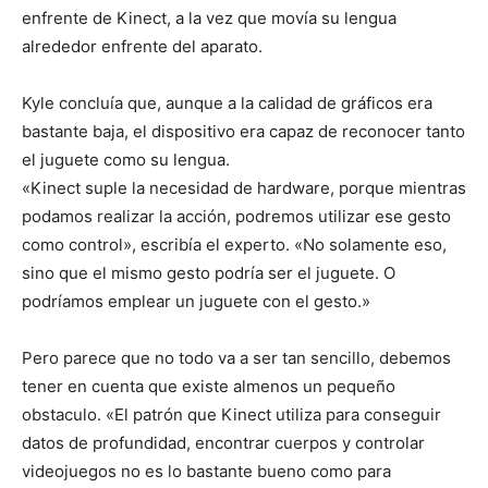
enfrente de Kinect, a la vez que movía su lengua
alrededor enfrente del aparato.
Kyle concluía que, aunque a la calidad de gráficos era
bastante baja, el dispositivo era capaz de reconocer tanto
el juguete como su lengua.
«Kinect suple la necesidad de hardware, porque mientras
podamos realizar la acción, podremos utilizar ese gesto
como control», escribía el experto. «No solamente eso,
sino que el mismo gesto podría ser el juguete. O
podríamos emplear un juguete con el gesto.»
Pero parece que no todo va a ser tan sencillo, debemos
tener en cuenta que existe almenos un pequeño
obstaculo. «El patrón que Kinect utiliza para conseguir
datos de profundidad, encontrar cuerpos y controlar
videojuegos no es lo bastante bueno como para