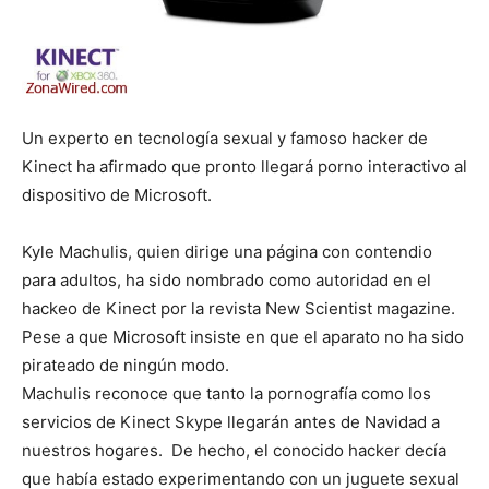
Un experto en tecnología sexual y famoso hacker de
Kinect ha afirmado que pronto llegará porno interactivo al
dispositivo de Microsoft.
Kyle Machulis, quien dirige una página con contendio
para adultos, ha sido nombrado como autoridad en el
hackeo de Kinect por la revista New Scientist magazine.
Pese a que Microsoft insiste en que el aparato no ha sido
pirateado de ningún modo.
Machulis reconoce que tanto la pornografía como los
servicios de Kinect Skype llegarán antes de Navidad a
nuestros hogares. De hecho, el conocido hacker decía
que había estado experimentando con un juguete sexual