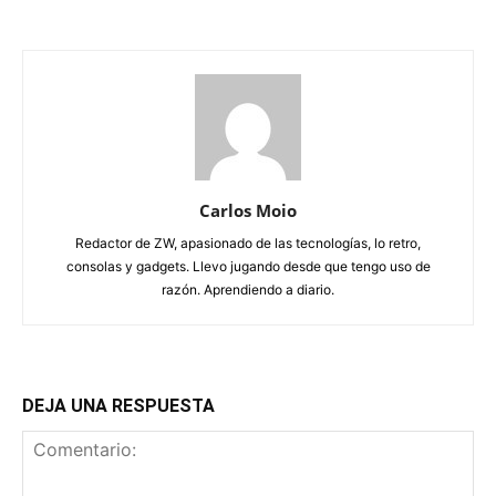
Carlos Moio
Redactor de ZW, apasionado de las tecnologías, lo retro,
consolas y gadgets. Llevo jugando desde que tengo uso de
razón. Aprendiendo a diario.
DEJA UNA RESPUESTA