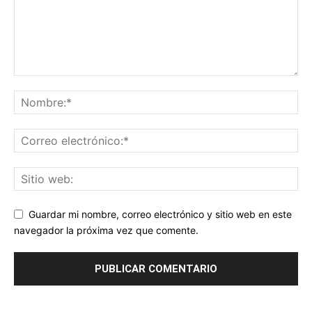
Guardar mi nombre, correo electrónico y sitio web en este
navegador la próxima vez que comente.