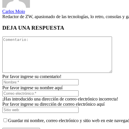
Carlos Moio
Redactor de ZW, apasionado de las tecnologías, lo retro, consolas y 
DEJA UNA RESPUESTA
Por favor ingrese su comentario!
Por favor ingrese su nombre aquí
¡Has introducido una dirección de correo electrónico incorrecta!
Por favor ingrese su dirección de correo electrónico aquí
Guardar mi nombre, correo electrónico y sitio web en este navega