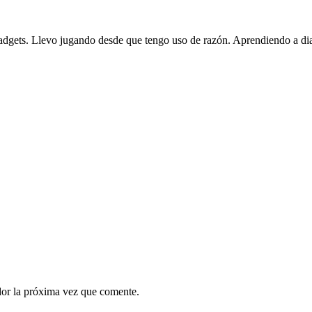
gadgets. Llevo jugando desde que tengo uso de razón. Aprendiendo a dia
dor la próxima vez que comente.