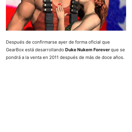
Después de confirmarse ayer de forma oficial que
GearBox está desarrollando
Duke Nukem Forever
que se
pondrá a la venta en 2011 después de más de doce años.