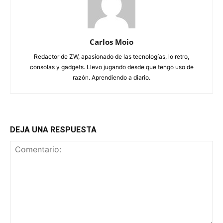
Carlos Moio
Redactor de ZW, apasionado de las tecnologías, lo retro,
consolas y gadgets. Llevo jugando desde que tengo uso de
razón. Aprendiendo a diario.
DEJA UNA RESPUESTA