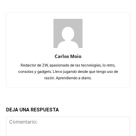
Carlos Moio
Redactor de ZW, apasionado de las tecnologías, lo retro,
consolas y gadgets. Llevo jugando desde que tengo uso de
razón. Aprendiendo a diario.
DEJA UNA RESPUESTA