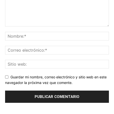
Guardar mi nombre, correo electrónico y sitio web en este
navegador la próxima vez que comente.