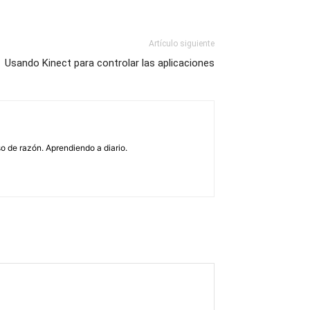
Artículo siguiente
Usando Kinect para controlar las aplicaciones
o de razón. Aprendiendo a diario.