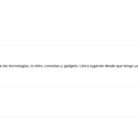
las tecnologías, lo retro, consolas y gadgets. Llevo jugando desde que tengo us