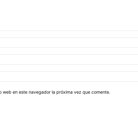
tio web en este navegador la próxima vez que comente.