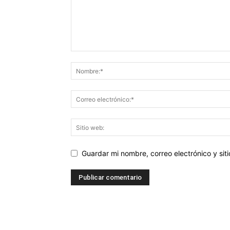
Guardar mi nombre, correo electrónico y si