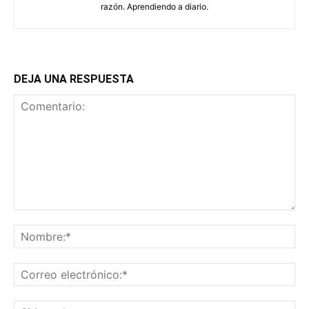
razón. Aprendiendo a diario.
DEJA UNA RESPUESTA