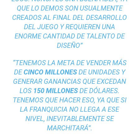
QUE LO DEMOS SON USUALMENTE
CREADOS AL FINAL DEL DESARROLLO
DEL JUEGO Y REQUIEREN UNA
ENORME CANTIDAD DE TALENTO DE
DISEÑO”
“TENEMOS LA META DE VENDER MÁS
DE
CINCO MILLONES
DE UNIDADES Y
GENERAR GANANCIAS QUE EXCEDAN
LOS
150 MILLONES
DE DÓLARES.
TENEMOS QUE HACER ESO, YA QUE SI
LA FRANQUICIA NO LLEGA A ESE
NIVEL, INEVITABLEMENTE SE
MARCHITARÁ”
.