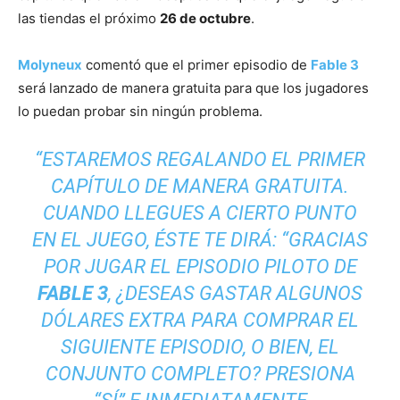
las tiendas el próximo
26 de octubre
.
Molyneux
comentó que el primer episodio de
Fable 3
será lanzado de manera gratuita para que los jugadores
lo puedan probar sin ningún problema.
“ESTAREMOS REGALANDO EL PRIMER
CAPÍTULO DE MANERA GRATUITA.
CUANDO LLEGUES A CIERTO PUNTO
EN EL JUEGO, ÉSTE TE DIRÁ: “GRACIAS
POR JUGAR EL EPISODIO PILOTO DE
FABLE 3
, ¿DESEAS GASTAR ALGUNOS
DÓLARES EXTRA PARA COMPRAR EL
SIGUIENTE EPISODIO, O BIEN, EL
CONJUNTO COMPLETO? PRESIONA