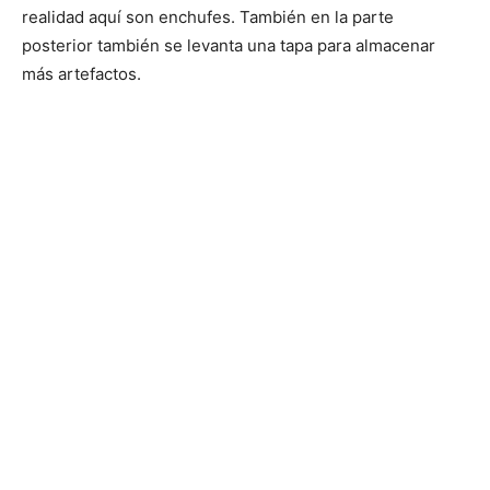
realidad aquí son enchufes. También en la parte
posterior también se levanta una tapa para almacenar
más artefactos.