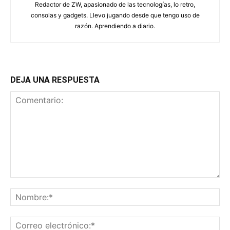
Redactor de ZW, apasionado de las tecnologías, lo retro,
consolas y gadgets. Llevo jugando desde que tengo uso de
razón. Aprendiendo a diario.
DEJA UNA RESPUESTA