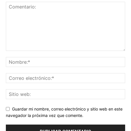
Guardar mi nombre, correo electrónico y sitio web en este
navegador la próxima vez que comente.