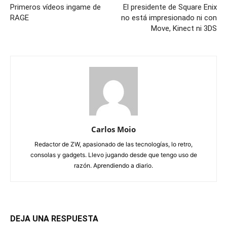
Primeros vídeos ingame de
El presidente de Square Enix
RAGE
no está impresionado ni con
Move, Kinect ni 3DS
Carlos Moio
Redactor de ZW, apasionado de las tecnologías, lo retro,
consolas y gadgets. Llevo jugando desde que tengo uso de
razón. Aprendiendo a diario.
DEJA UNA RESPUESTA