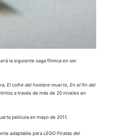
erá la siguiente saga fílmica en ser
ra, El cofre del hombre muerto, En el fin del
tintos a través de más de 20 niveles en
cuarta película en mayo de 2011.
mente adaptable para
LEGO
Piratas del