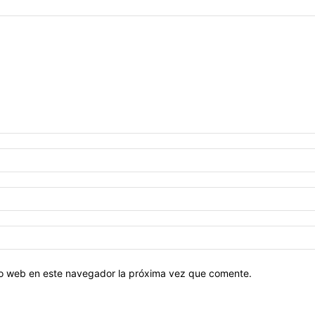
tio web en este navegador la próxima vez que comente.