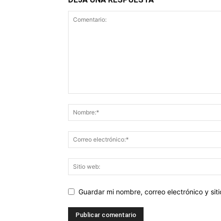
Guardar mi nombre, correo electrónico y si