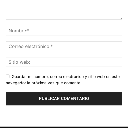
Guardar mi nombre, correo electrónico y sitio web en este
navegador la próxima vez que comente.