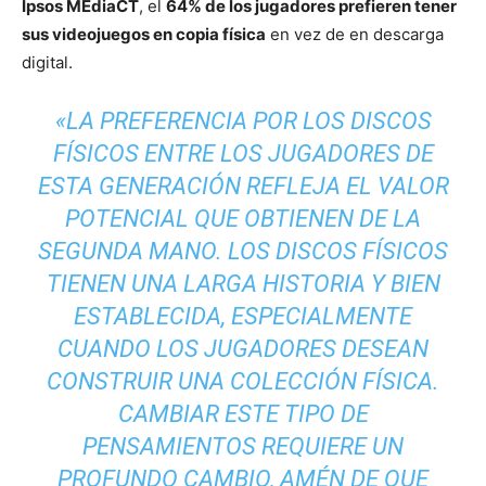
Ipsos MEdiaCT
, el
64% de los jugadores prefieren tener
sus videojuegos en copia física
en vez de en descarga
digital.
«LA PREFERENCIA POR LOS DISCOS
FÍSICOS ENTRE LOS JUGADORES DE
ESTA GENERACIÓN REFLEJA EL VALOR
POTENCIAL QUE OBTIENEN DE LA
SEGUNDA MANO. LOS DISCOS FÍSICOS
TIENEN UNA LARGA HISTORIA Y BIEN
ESTABLECIDA, ESPECIALMENTE
CUANDO LOS JUGADORES DESEAN
CONSTRUIR UNA COLECCIÓN FÍSICA.
CAMBIAR ESTE TIPO DE
PENSAMIENTOS REQUIERE UN
PROFUNDO CAMBIO, AMÉN DE QUE