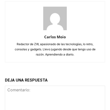
Carlos Moio
Redactor de ZW, apasionado de las tecnologías, lo retro,
consolas y gadgets. Llevo jugando desde que tengo uso de
razón. Aprendiendo a diario.
DEJA UNA RESPUESTA