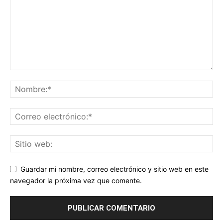
Guardar mi nombre, correo electrónico y sitio web en este
navegador la próxima vez que comente.