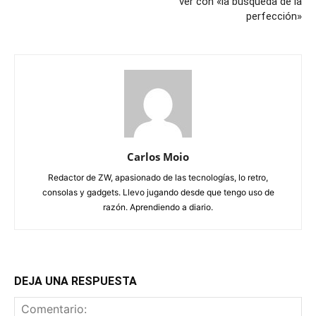
ver con «la búsqueda de la
perfección»
Carlos Moio
Redactor de ZW, apasionado de las tecnologías, lo retro,
consolas y gadgets. Llevo jugando desde que tengo uso de
razón. Aprendiendo a diario.
DEJA UNA RESPUESTA