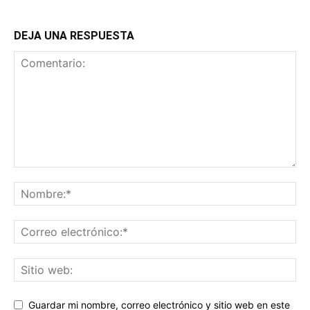
DEJA UNA RESPUESTA
Guardar mi nombre, correo electrónico y sitio web en este