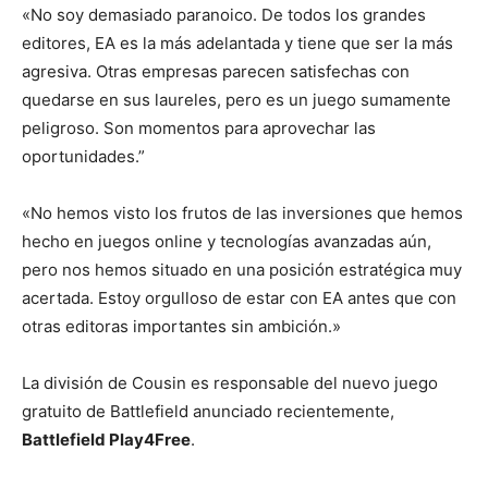
«No soy demasiado paranoico. De todos los grandes
editores, EA es la más adelantada y tiene que ser la más
agresiva. Otras empresas parecen satisfechas con
quedarse en sus laureles, pero es un juego sumamente
peligroso. Son momentos para aprovechar las
oportunidades.”
«No hemos visto los frutos de las inversiones que hemos
hecho en juegos online y tecnologías avanzadas aún,
pero nos hemos situado en una posición estratégica muy
acertada. Estoy orgulloso de estar con EA antes que con
otras editoras importantes sin ambición.»
La división de Cousin es responsable del nuevo juego
gratuito de Battlefield anunciado recientemente,
Battlefield Play4Free
.