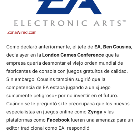
Como declaró anteriormente, el jefe de
EA
,
Ben Cousins
,
decía ayer en la
London Games Conference
que la
empresa quería desmontar el viejo orden mundial de
fabricantes de consola con juegos gratuitos de calidad.
Sin embargo, Cousins también sugirió que la
competencia de EA estaba jugando a un «juego
sumamente peligroso» por no invertir en el futuro.
Cuándo se le preguntó si le preocupaba que los nuevos
especialistas en juegos online como
Zynga
y las
plataformas como
Facebook
fueran una amenaza para un
editor tradicional como EA, respondió: