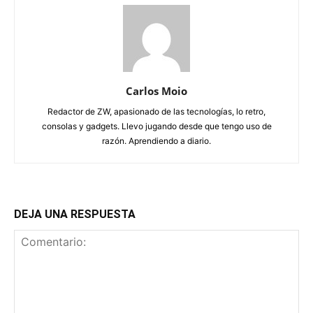
Carlos Moio
Redactor de ZW, apasionado de las tecnologías, lo retro,
consolas y gadgets. Llevo jugando desde que tengo uso de
razón. Aprendiendo a diario.
DEJA UNA RESPUESTA