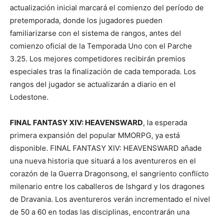
actualización inicial marcará el comienzo del período de
pretemporada, donde los jugadores pueden
familiarizarse con el sistema de rangos, antes del
comienzo oficial de la Temporada Uno con el Parche
3.25. Los mejores competidores recibirán premios
especiales tras la finalización de cada temporada. Los
rangos del jugador se actualizarán a diario en el
Lodestone.
FINAL FANTASY XIV: HEAVENSWARD
, la esperada
primera expansión del popular MMORPG, ya está
disponible. FINAL FANTASY XIV: HEAVENSWARD añade
una nueva historia que situará a los aventureros en el
corazón de la Guerra Dragonsong, el sangriento conflicto
milenario entre los caballeros de Ishgard y los dragones
de Dravania. Los aventureros verán incrementado el nivel
de 50 a 60 en todas las disciplinas, encontrarán una