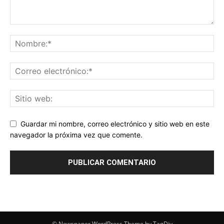
Guardar mi nombre, correo electrónico y sitio web en este
navegador la próxima vez que comente.
© Newspaper WordPress Theme by TagDiv