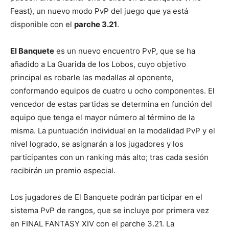
Feast), un nuevo modo PvP del juego que ya está
disponible con el
parche 3.21
.
El Banquete
es un nuevo encuentro PvP, que se ha
añadido a La Guarida de los Lobos, cuyo objetivo
principal es robarle las medallas al oponente,
conformando equipos de cuatro u ocho componentes. El
vencedor de estas partidas se determina en función del
equipo que tenga el mayor número al término de la
misma. La puntuación individual en la modalidad PvP y el
nivel logrado, se asignarán a los jugadores y los
participantes con un ranking más alto; tras cada sesión
recibirán un premio especial.
Los jugadores de El Banquete podrán participar en el
sistema PvP de rangos, que se incluye por primera vez
en FINAL FANTASY XIV con el parche 3.21. La