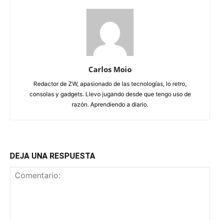
Carlos Moio
Redactor de ZW, apasionado de las tecnologías, lo retro,
consolas y gadgets. Llevo jugando desde que tengo uso de
razón. Aprendiendo a diario.
DEJA UNA RESPUESTA