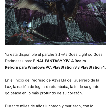
Ya está disponible el parche 3.1 «As Goes Light so Goes
Darkness» para
FINAL FANTASY XIV: A Realm
Reborn
para
Windows PC, PlayStation 3 y PlayStation 4
.
En el inicio del regreso de Azys Lla del Guerrero de la
Luz, la nación de Isghard retumbaba, la fe de su gente
golpeada en lo más profundo de su corazón.
Durante miles de años lucharon y murieron, con la