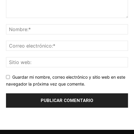
Guardar mi nombre, correo electrónico y sitio web en este
navegador la próxima vez que comente.