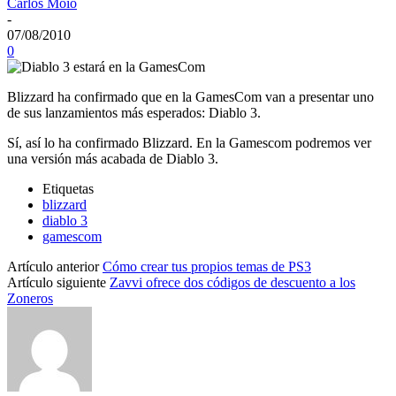
Carlos Moio
-
07/08/2010
0
Blizzard ha confirmado que en la GamesCom van a presentar uno
de sus lanzamientos más esperados: Diablo 3.
Sí, así lo ha confirmado Blizzard. En la Gamescom podremos ver
una versión más acabada de Diablo 3.
Etiquetas
blizzard
diablo 3
gamescom
Artículo anterior
Cómo crear tus propios temas de PS3
Artículo siguiente
Zavvi ofrece dos códigos de descuento a los
Zoneros