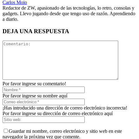
Carlos Moio
Redactor de ZW, apasionado de las tecnologías, lo retro, consolas y
gadgets. Llevo jugando desde que tengo uso de razón. Aprendiendo
a diario.
DEJA UNA RESPUESTA
Por favor ingrese su comentario!
Por favor ingrese su nombre aquí
¡Has introducido una dirección de correo electrónico incorrecta!
Por favor ingrese su dirección de correo electrónico aquí
Guardar mi nombre, correo electrónico y sitio web en este
navegador la próxima vez que comente.