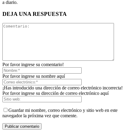
a diario.
DEJA UNA RESPUESTA
Por favor ingrese su comentario!
Por favor ingrese su nombre aquí
¡Has introducido una dirección de correo electrónico incorrecta!
Por favor ingrese su dirección de correo electrónico aquí
Guardar mi nombre, correo electrónico y sitio web en este
navegador la próxima vez que comente.