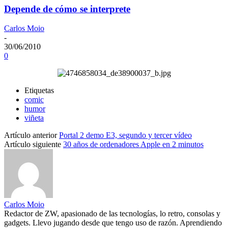
Depende de cómo se interprete
Carlos Moio
-
30/06/2010
0
Etiquetas
comic
humor
viñeta
Artículo anterior
Portal 2 demo E3, segundo y tercer vídeo
Artículo siguiente
30 años de ordenadores Apple en 2 minutos
Carlos Moio
Redactor de ZW, apasionado de las tecnologías, lo retro, consolas y
gadgets. Llevo jugando desde que tengo uso de razón. Aprendiendo