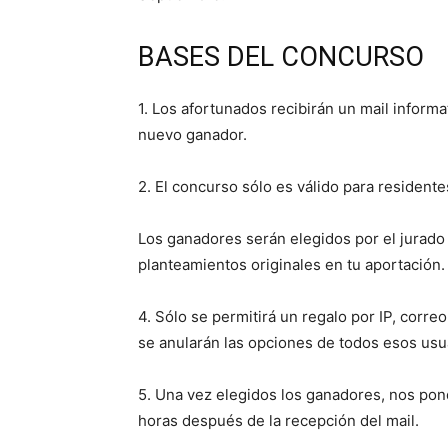
BASES DEL CONCURSO
1. Los afortunados recibirán un mail inform
nuevo ganador.
2. El concurso sólo es válido para resident
Los ganadores serán elegidos por el jurado
planteamientos originales en tu aportación.
4. Sólo se permitirá un regalo por IP, corre
se anularán las opciones de todos esos usu
5. Una vez elegidos los ganadores, nos pon
horas después de la recepción del mail.