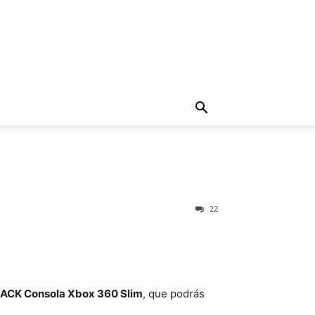
22
ACK Consola Xbox 360 Slim
, que podrás