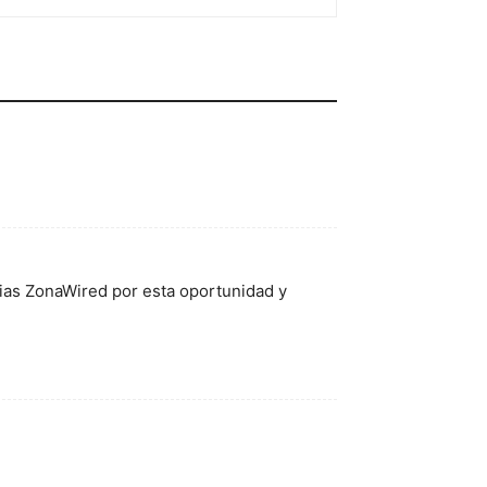
cias ZonaWired por esta oportunidad y