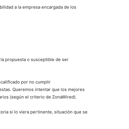
bilidad a la empresa encargada de los
la propuesta o susceptible de ser
calificado por no cumplir
estas. Queremos intentar que los mejores
rios (según el criterio de ZonaWired).
ria si lo viera pertinente, situación que se