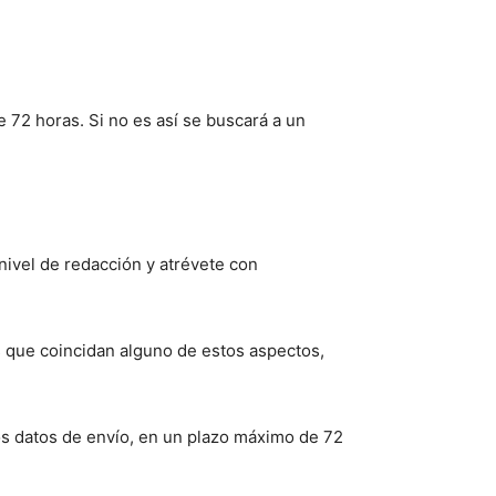
 72 horas. Si no es así se buscará a un
ivel de redacción y atrévete con
os que coincidan alguno de estos aspectos,
os datos de envío, en un plazo máximo de 72