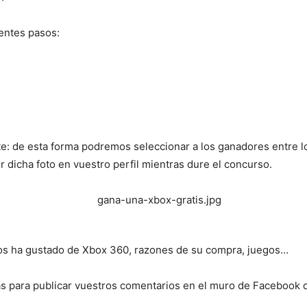
ientes pasos:
iente: de esta forma podremos seleccionar a los ganadores entre
dicha foto en vuestro perfil mientras dure el concurso.
os ha gustado de Xbox 360, razones de su compra, juegos…
as para publicar vuestros comentarios en el muro de Facebook 