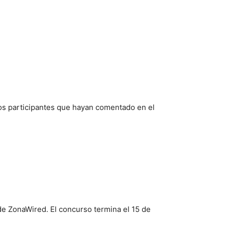
 los participantes que hayan comentado en el
de ZonaWired. El concurso termina el 15 de