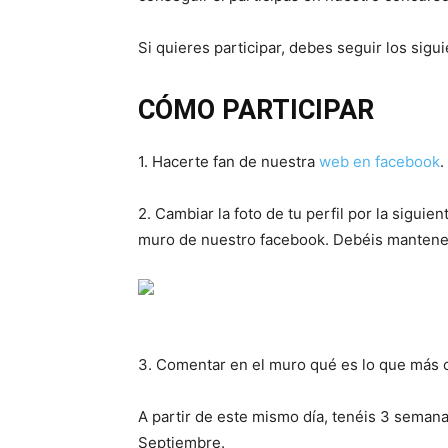
Si quieres participar, debes seguir los sigu
CÓMO PARTICIPAR
1. Hacerte fan de nuestra
web en facebook
.
2. Cambiar la foto de tu perfil por la sigu
muro de nuestro facebook. Debéis mantener 
3. Comentar en el muro qué es lo que más 
A partir de este mismo día, tenéis 3 seman
Septiembre.